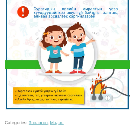
Categories:
Зөвлөгөө
,
Мэдээ