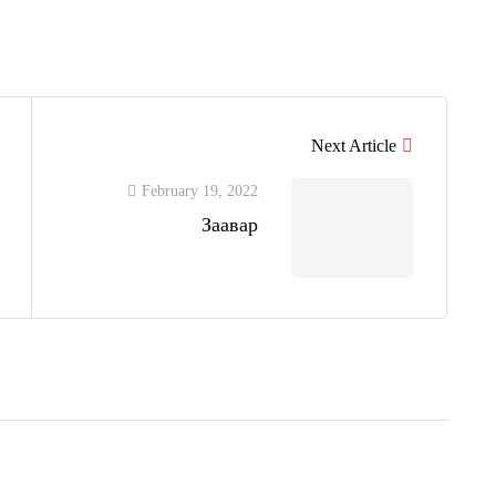
Next Article
February 19, 2022
Заавар