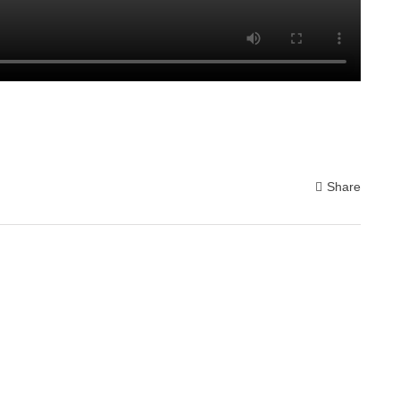
Share